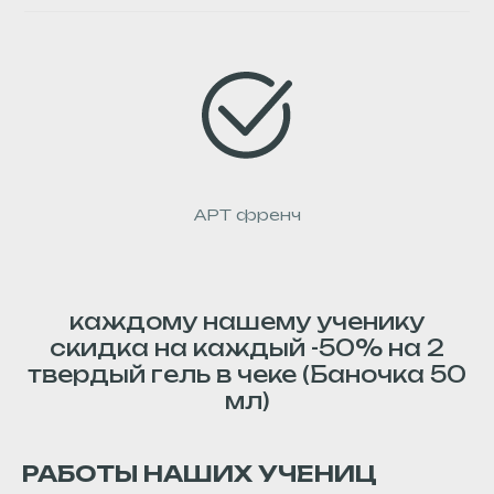
АРТ френч
каждому нашему ученику
скидка на каждый -50% на 2
твердый гель в чеке (Баночка 50
мл)
РАБОТЫ НАШИХ УЧЕНИЦ