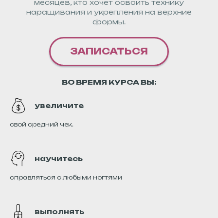
месяцев, кто хочет освоить технику
наращивания и укрепления на верхние
формы.
ЗАПИСАТЬСЯ
ВО ВРЕМЯ КУРСА ВЫ:
увеличите
свой средний чек.
научитесь
справляться с любыми ногтями
выполнять