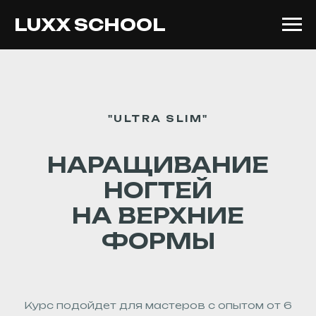
LUXX SCHOOL
"ULTRA SLIM"
НАРАЩИВАНИЕ
НОГТЕЙ
НА
ВЕРХНИЕ
ФОРМЫ
Курс подойдет для мастеров с опытом от 6